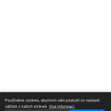
Používáme cookies, abychom vám poskytli co nejlepší
zážitek z našich stránek.
Více informací.