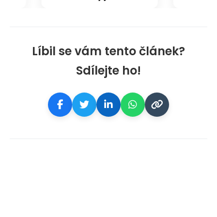
Líbil se vám tento článek?
Sdílejte ho!