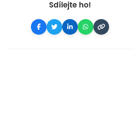
Sdílejte ho!