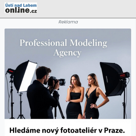
Reklama