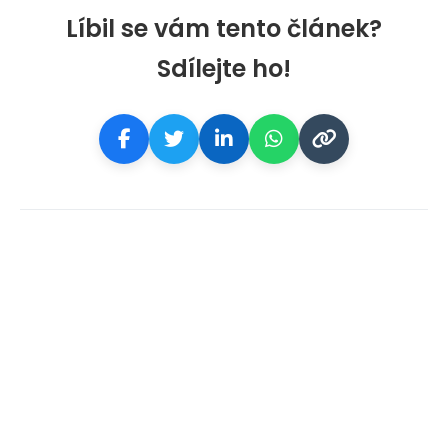
Líbil se vám tento článek?
Sdílejte ho!