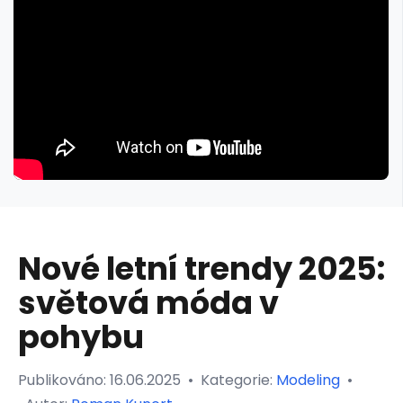
Nové letní trendy 2025:
světová móda v
pohybu
Publikováno:
16.06.2025
•
Kategorie:
Modeling
•