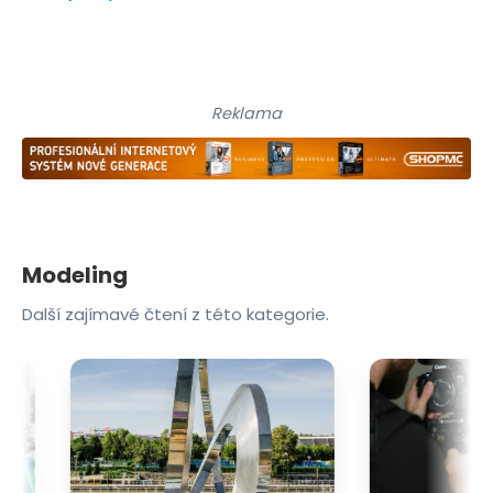
Reklama
Modeling
Další zajímavé čtení z této kategorie.