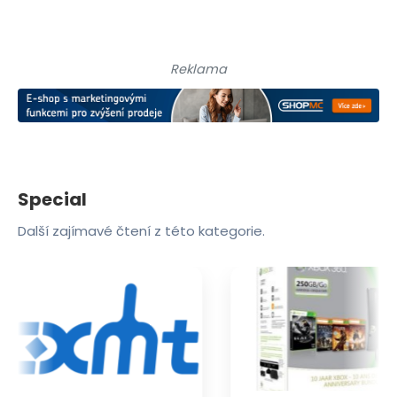
Reklama
Special
Další zajímavé čtení z této kategorie.