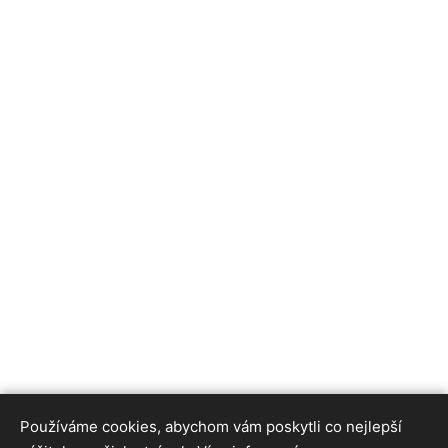
Používáme cookies, abychom vám poskytli co nejlepší