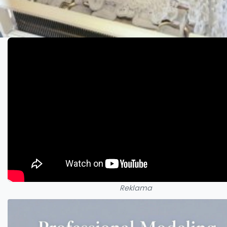
Reklama