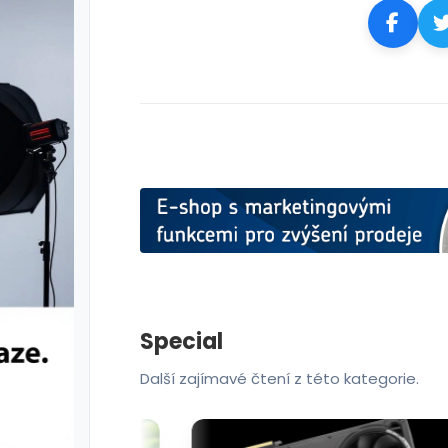
Special
Další zajímavé čtení z této kategorie.