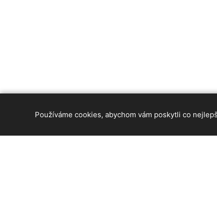
Používáme cookies, abychom vám poskytli co nejlepší