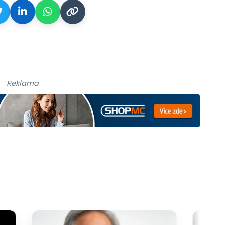
Reklama