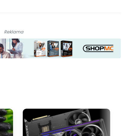
Reklama