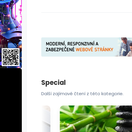
Special
Další zajímavé čtení z této kategorie.