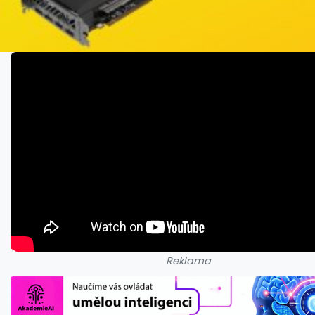
Reklama