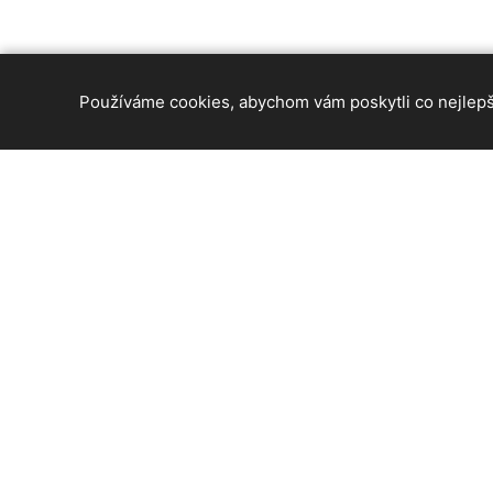
Používáme cookies, abychom vám poskytli co nejlepší