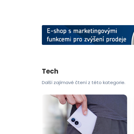
Tech
Další zajímavé čtení z této kategorie.