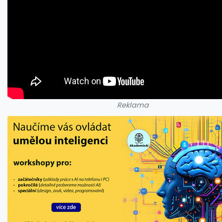
Reklama