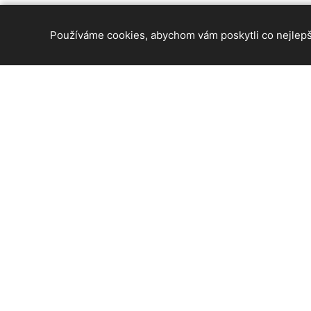
Používáme cookies, abychom vám poskytli co nejlepší