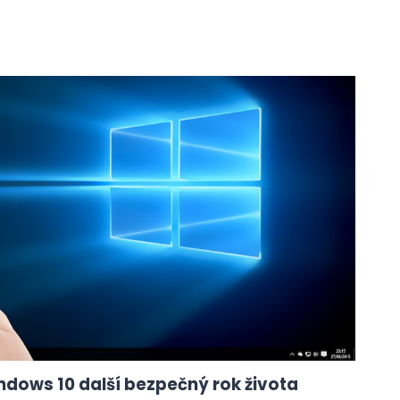
dows 10 další bezpečný rok života