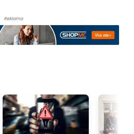
Reklama