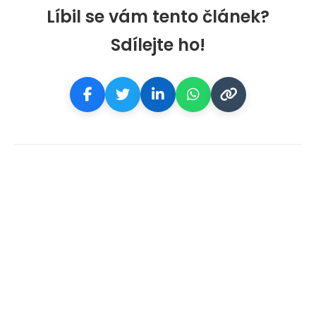
Líbil se vám tento článek?
Sdílejte ho!