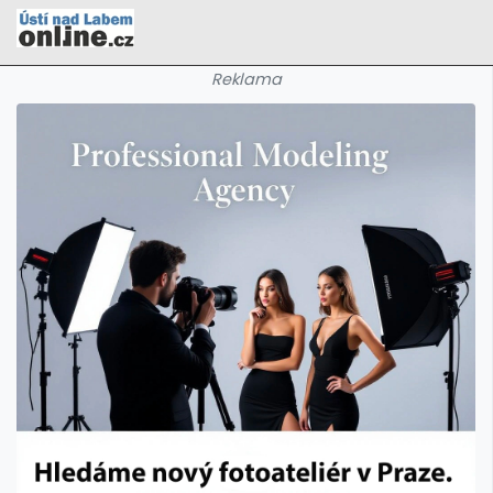
Reklama