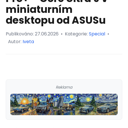
miniaturním
desktopu od ASUSu
Publikováno:
27.06.2026
•
Kategorie:
Special
•
Autor:
Iveta
Reklama