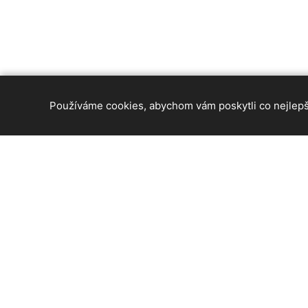
Používáme cookies, abychom vám poskytli co nejlepší